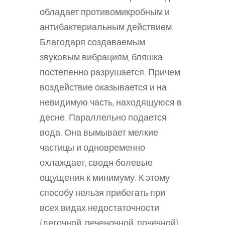
обладает противомикробным и
антибактериальным действием.
Благодаря создаваемым
звуковым вибрациям, бляшка
постепенно разрушается. Причем
воздействие оказывается и на
невидимую часть, находящуюся в
десне. Параллельно подается
вода. Она вымывает мелкие
частицы и одновременно
охлаждает, сводя болевые
ощущения к минимуму. К этому
способу нельзя прибегать при
всех видах недостаточности
(легочной, печеночной, почечной),