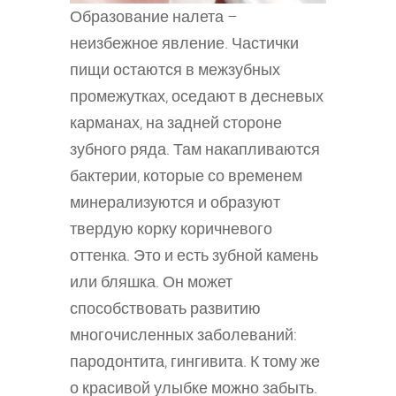
Образование налета –
неизбежное явление. Частички
пищи остаются в межзубных
промежутках, оседают в десневых
карманах, на задней стороне
зубного ряда. Там накапливаются
бактерии, которые со временем
минерализуются и образуют
твердую корку коричневого
оттенка. Это и есть зубной камень
или бляшка. Он может
способствовать развитию
многочисленных заболеваний:
пародонтита, гингивита. К тому же
о красивой улыбке можно забыть.