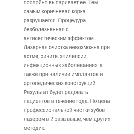
послойно выпаривает ее. Тем
самым коричневая корка
разрушается. Процедура
безболезненная с
антисептическим эффектом.
Лазерная очистка невозможна при
астме, рините, эпилепсии,
инфекционных заболеваниях, а
также при наличии имплантов и
ортопедических конструкций.
Результат будет радовать
пациентов в течение года. Но цена
профессиональной чистки зубов
лазером в 2 раза выше, чем других
методик.