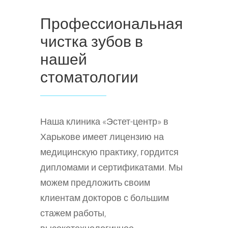
Профессиональная
чистка зубов в
нашей
стоматологии
Наша клиника «Эстет-центр» в
Харькове имеет лицензию на
медицинскую практику, гордится
дипломами и сертификатами. Мы
можем предложить своим
клиентам докторов с большим
стажем работы,