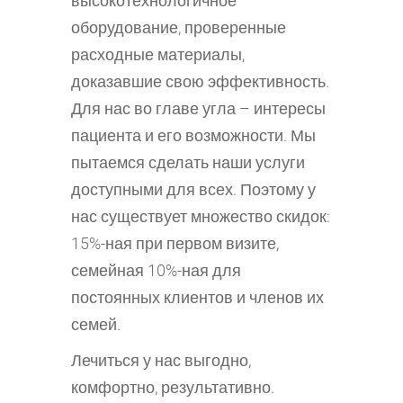
высокотехнологичное
оборудование, проверенные
расходные материалы,
доказавшие свою эффективность.
Для нас во главе угла – интересы
пациента и его возможности. Мы
пытаемся сделать наши услуги
доступными для всех. Поэтому у
нас существует множество скидок:
15%-ная при первом визите,
семейная 10%-ная для
постоянных клиентов и членов их
семей.
Лечиться у нас выгодно,
комфортно, результативно.