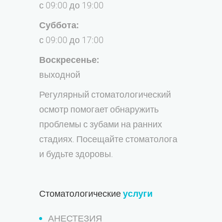
с 09:00 до 19:00
Суббота:
с 09:00 до 17:00
Воскресенье:
выходной
Регулярный стоматологический
осмотр помогает обнаружить
проблемы с зубами на ранних
стадиях. Посещайте стоматолога
и будьте здоровы.
Стоматологические
услуги
АНЕСТЕЗИЯ