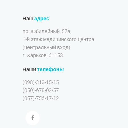
Наш
адрес
пр. Юбилейный, 57а,
1-й этаж медицинского центра
(центральный вход)
г. Харьков, 61153
Наши
телефоны
(098)-313-15-15
(050)-678-02-57
(057)-756-17-12