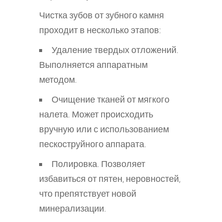
Чистка зубов от зубного камня
проходит в несколько этапов:
Удаление твердых отложений.
Выполняется аппаратным
методом.
Очищение тканей от мягкого
налета. Может происходить
вручную или с использованием
пескоструйного аппарата.
Полировка. Позволяет
избавиться от пятен, неровностей,
что препятствует новой
минерализации.