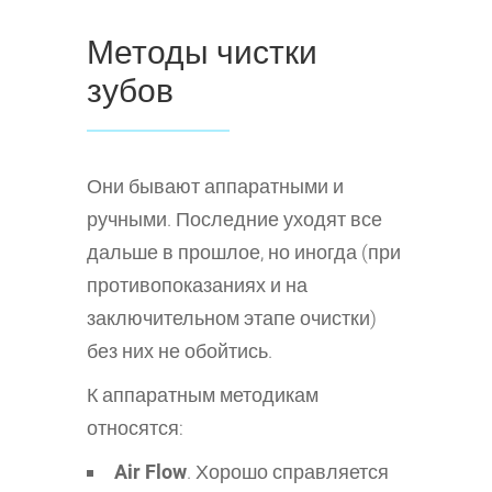
Методы чистки
зубов
Они бывают аппаратными и
ручными. Последние уходят все
дальше в прошлое, но иногда (при
противопоказаниях и на
заключительном этапе очистки)
без них не обойтись.
К аппаратным методикам
относятся:
Air Flow
. Хорошо справляется