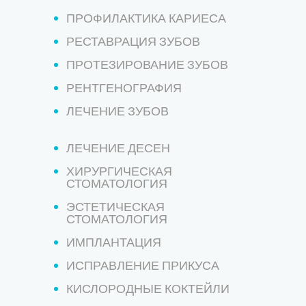
ПРОФИЛАКТИКА КАРИЕСА
РЕСТАВРАЦИЯ ЗУБОВ
ПРОТЕЗИРОВАНИЕ ЗУБОВ
РЕНТГЕНОГРАФИЯ
ЛЕЧЕНИЕ ЗУБОВ
ЛЕЧЕНИЕ ДЕСЕН
ХИРУРГИЧЕСКАЯ
СТОМАТОЛОГИЯ
ЭСТЕТИЧЕСКАЯ
СТОМАТОЛОГИЯ
ИМПЛАНТАЦИЯ
ИСПРАВЛЕНИЕ ПРИКУСА
КИСЛОРОДНЫЕ КОКТЕЙЛИ