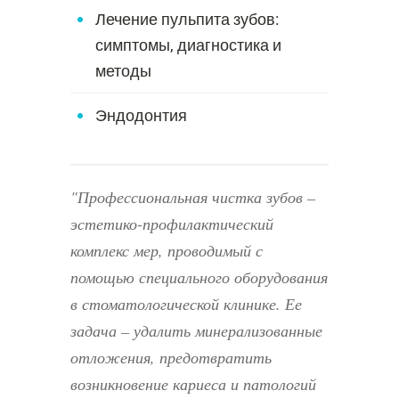
Лечение пульпита зубов:
симптомы, диагностика и
методы
Эндодонтия
Профессиональная чистка зубов –
эстетико-профилактический
комплекс мер, проводимый с
помощью специального оборудования
в стоматологической клинике. Ее
задача – удалить минерализованные
отложения, предотвратить
возникновение кариеса и патологий