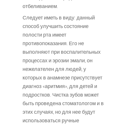
отбеливанием.
Следует иметь в виду: данный
способ улучшить состояние
полости рта имеет
противопоказания. Его не
выполняют при воспалительных
процессах и эрозии эмали, он
нежелателен для людей, у
которых в анамнезе присутствует
диагноз «аритмия», для детей и
подростков. Чистка зубов может
быть проведена стоматологом и в
этих случаях, но для нее будут
использоваться ручные