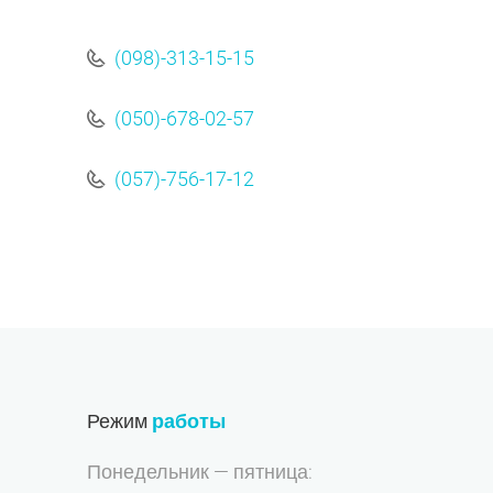
(098)-313-15-15
(050)-678-02-57
(057)-756-17-12
Режим
работы
Понедельник — пятница: