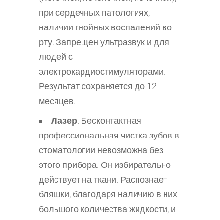
при сердечных патологиях,
наличии гнойных воспалений во
рту. Запрещен ультразвук и для
людей с
электрокардиостимуляторами.
Результат сохраняется до 12
месяцев.
Лазер
. Бесконтактная
профессиональная чистка зубов в
стоматологии невозможна без
этого прибора. Он избирательно
действует на ткани. Распознает
бляшки, благодаря наличию в них
большого количества жидкости, и