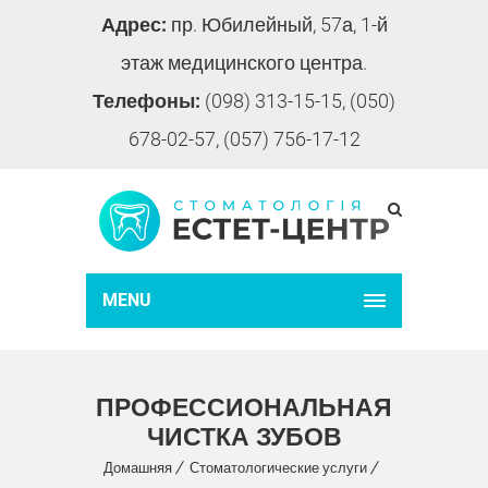
Адрес:
пр. Юбилейный, 57а, 1-й
этаж медицинского центра.
Телефоны:
(098) 313-15-15, (050)
678-02-57, (057) 756-17-12
MENU
ПРОФЕССИОНАЛЬНАЯ
ЧИСТКА ЗУБОВ
Домашняя
Стоматологические услуги