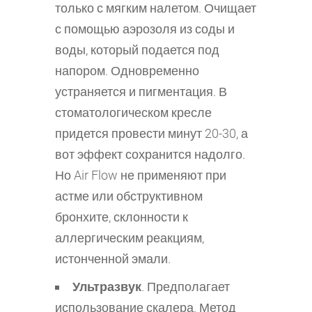
только с мягким налетом. Очищает
с помощью аэрозоля из соды и
воды, который подается под
напором. Одновременно
устраняется и пигментация. В
стоматологическом кресле
придется провести минут 20-30, а
вот эффект сохранится надолго.
Но Air Flow не применяют при
астме или обструктивном
бронхите, склонности к
аллергическим реакциям,
истонченной эмали.
Ультразвук
. Предполагает
использование скалера. Метод