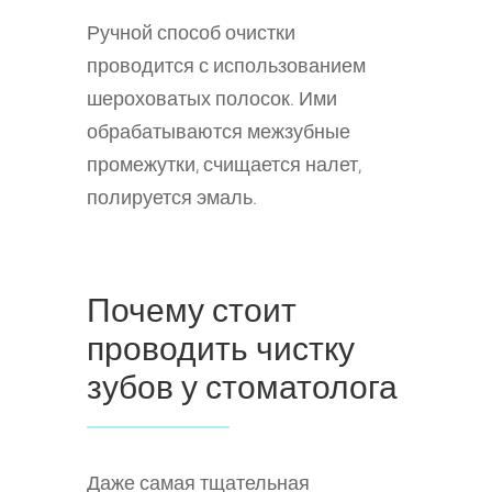
Ручной способ очистки
проводится с использованием
шероховатых полосок. Ими
обрабатываются межзубные
промежутки, счищается налет,
полируется эмаль.
Почему стоит
проводить чистку
зубов у стоматолога
Даже самая тщательная