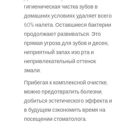
гигиеническая чистка зубов в
домашних условиях удаляет всего
60% налета. Оставшиеся бактерии
продолжают развиваться. Это
прямая угроза для зубов и десен,
неприятный запах изо рта и
непривлекательный оттенок
эмали.
Прибегая к комплексной очистке,
можно предотвратить болезни,
добиться эстетического эффекта и
в будущем сэкономить время на
посещении стоматолога.