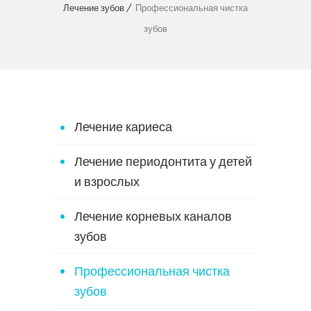
Лечение зубов
Профессиональная чистка
зубов
Лечение кариеса
Лечение периодонтита у детей
и взрослых
Лечение корневых каналов
зубов
Профессиональная чистка
зубов