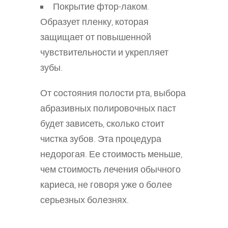
Покрытие фтор-лаком.
Образует пленку, которая
защищает от повышенной
чувствительности и укрепляет
зубы.
От состояния полости рта, выбора
абразивных полировочных паст
будет зависеть, сколько стоит
чистка зубов. Эта процедура
недорогая. Ее стоимость меньше,
чем стоимость лечения обычного
кариеса, не говоря уже о более
серьезных болезнях.