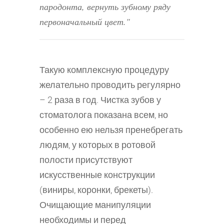
пародонта, вернуть зубному ряду
первоначальный цвет.
Такую комплексную процедуру
желательно проводить регулярно
– 2 раза в год. Чистка зубов у
стоматолога показана всем, но
особенно ею нельзя пренебрегать
людям, у которых в ротовой
полости присутствуют
искусственные конструкции
(виниры, коронки, брекеты).
Очищающие манипуляции
необходимы и перед