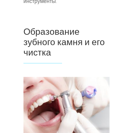
инструменты.
Образование
зубного камня и его
чистка