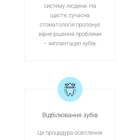
систему людини. На
щастя, сучасна
стоматологія пропонує
вірне рішення проблеми
– імплантацію зубів.
Відбілювання зубів
Це процедура освітлення