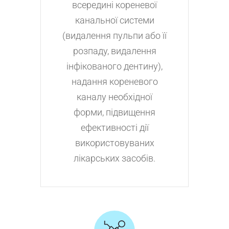
всередині кореневої
канальної системи
(видалення пульпи або її
розпаду, видалення
інфікованого дентину),
надання кореневого
каналу необхідної
форми, підвищення
ефективності дії
використовуваних
лікарських засобів.