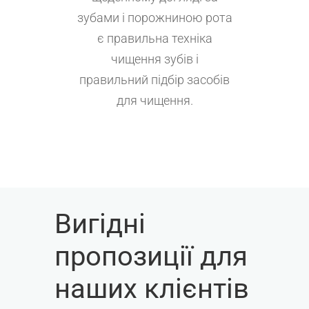
зубами і порожниною рота
є правильна техніка
чищення зубів і
правильний підбір засобів
для чищення.
Вигідні
пропозиції для
наших клієнтів