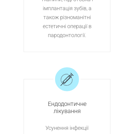
імплантація зубів, а
також різноманітні
естетичні операції в
пародонтології.
Ендодонтичне
лікування
Усунення інфекції