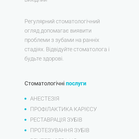
Регулярний стоматологічний
огляд допомагає виявити
проблеми з зубами на ранніх
стадіях. Відвідуйте стоматолога і
будьте здорові.
Стоматологічні
послуги
АНЕСТЕЗІЯ
ПРОФІЛАКТИКА КАРІЄСУ
РЕСТАВРАЦІЯ ЗУБІВ
ПРОТЕЗУВАННЯ ЗУБІВ