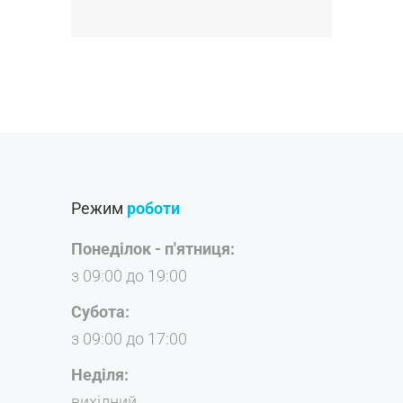
Режим
роботи
Понеділок - п'ятниця:
з 09:00 до 19:00
Субота:
з 09:00 до 17:00
Неділя:
вихідний