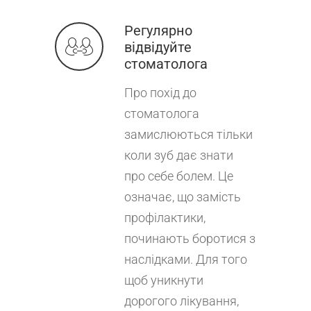
Регулярно
відвідуйте
стоматолога
Про похід до
стоматолога
замислюються тільки
коли зуб дає знати
про себе болем. Це
означає, що замість
профілактики,
починають боротися з
наслідками. Для того
щоб уникнути
дорогого лікування,