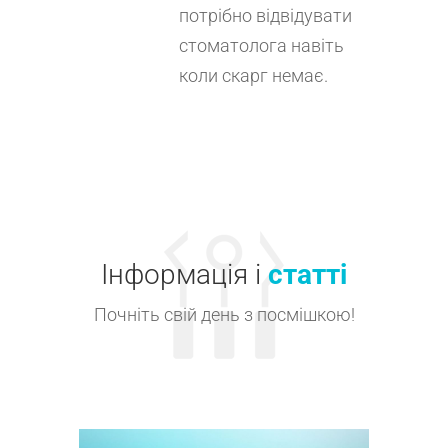
потрібно відвідувати
стоматолога навіть
коли скарг немає.
Інформація і
статті
Почніть свій день з посмішкою!