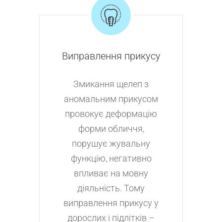
Виправлення прикусу
Змикання щелеп з
аномальним прикусом
провокує деформацію
форми обличчя,
порушує жувальну
функцію, негативно
впливає на мовну
діяльність. Тому
виправлення прикусу у
дорослих і підлітків –