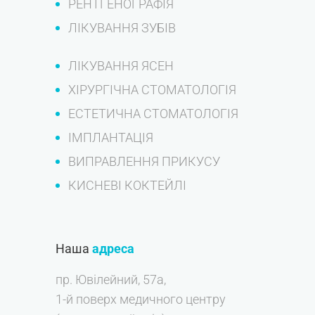
РЕНТГЕНОГРАФІЯ
ЛІКУВАННЯ ЗУБІВ
ЛІКУВАННЯ ЯСЕН
ХІРУРГІЧНА СТОМАТОЛОГІЯ
ЕСТЕТИЧНА СТОМАТОЛОГІЯ
ІМПЛАНТАЦІЯ
ВИПРАВЛЕННЯ ПРИКУСУ
КИСНЕВІ КОКТЕЙЛІ
Наша
адреса
пр. Ювілейний, 57а,
1-й поверх медичного центру