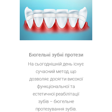
Бюгельні зубні протези
На сьогоднішній день існує
сучасний метод, що
дозволяє досягти високої
функціональної та
естетичної реабілітації
зубів – бюгельне
протезування зубів.