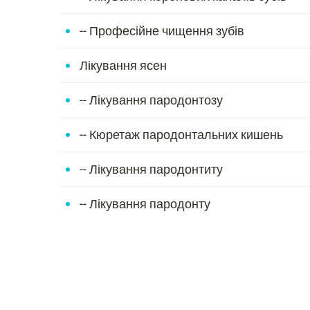
-- Професійне чищення зубів
Лікування ясен
-- Лікування пародонтозу
-- Кюретаж пародонтальних кишень
-- Лікування пародонтиту
-- Лікування пародонту