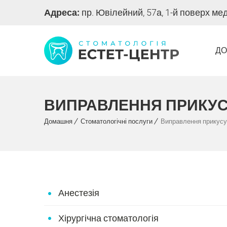
Адреса:
пр. Ювілейний, 57а, 1-й поверх ме
Д
ВИПРАВЛЕННЯ ПРИКУ
Домашня
Стоматологічні послуги
Виправлення прикусу
Анестезія
Хірургічна стоматологія