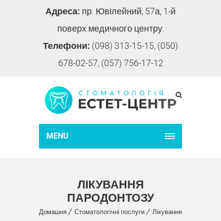
Адреса:
пр. Ювілейний, 57а, 1-й
поверх медичного центру.
Телефони:
(098) 313-15-15, (050)
678-02-57, (057) 756-17-12
MENU
ЛІКУВАННЯ
ПАРОДОНТОЗУ
Домашня
Стоматологічні послуги
Лікування