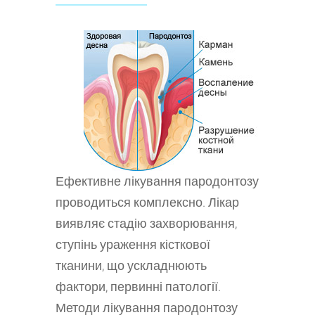
Ефективне лікування пародонтозу
проводиться комплексно. Лікар
виявляє стадію захворювання,
ступінь ураження кісткової
тканини, що ускладнюють
фактори, первинні патології.
Методи лікування пародонтозу