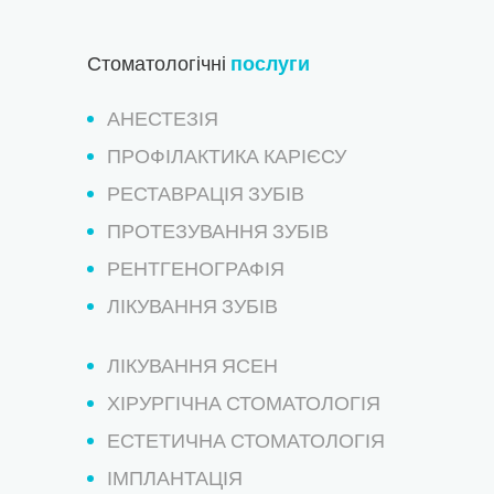
Стоматологічні
послуги
АНЕСТЕЗІЯ
ПРОФІЛАКТИКА КАРІЄСУ
РЕСТАВРАЦІЯ ЗУБІВ
ПРОТЕЗУВАННЯ ЗУБІВ
РЕНТГЕНОГРАФІЯ
ЛІКУВАННЯ ЗУБІВ
ЛІКУВАННЯ ЯСЕН
ХІРУРГІЧНА СТОМАТОЛОГІЯ
ЕСТЕТИЧНА СТОМАТОЛОГІЯ
ІМПЛАНТАЦІЯ