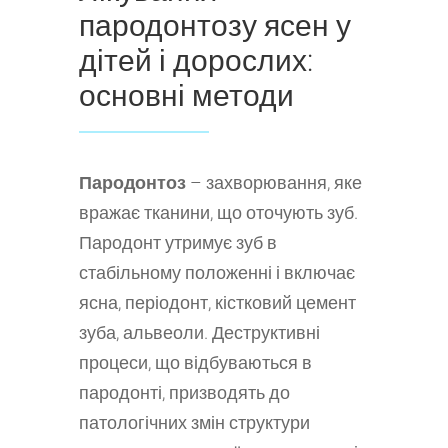
пародонтозу ясен у
дітей і дорослих:
основні методи
Пародонтоз
– захворювання, яке
вражає тканини, що оточують зуб.
Пародонт утримує зуб в
стабільному положенні і включає
ясна, періодонт, кістковий цемент
зуба, альвеоли. Деструктивні
процеси, що відбуваються в
пародонті, призводять до
патологічних змін структури