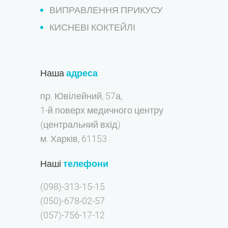
ВИПРАВЛЕННЯ ПРИКУСУ
КИСНЕВІ КОКТЕЙЛІ
Наша
адреса
пр. Ювілейний, 57а,
1-й поверх медичного центру
(центральний вхід)
м. Харків, 61153
Наші
телефони
(098)-313-15-15
(050)-678-02-57
(057)-756-17-12