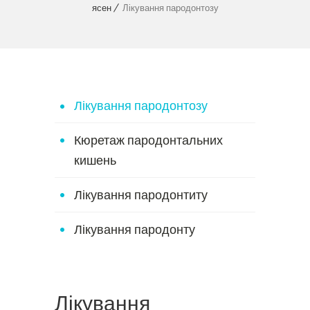
ясен
Лікування пародонтозу
Лікування пародонтозу
Кюретаж пародонтальних
кишень
Лікування пародонтиту
Лікування пародонту
Лікування