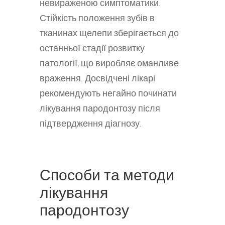
невираженою симптоматики.
Стійкість положення зубів в
тканинах щелепи зберігається до
останньої стадії розвитку
патології, що виробляє оманливе
враження. Досвідчені лікарі
рекомендують негайно починати
лікування пародонтозу після
підтвердження діагнозу.
Способи та методи
лікування
пародонтозу