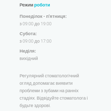
Режим
роботи
Понеділок - п'ятниця:
з 09:00 до 19:00
Субота:
з 09:00 до 17:00
Неділя:
вихідний
Регулярний стоматологічний
огляд допомагає виявити
проблеми з зубами на ранніх
стадіях. Відвідуйте стоматолога і
будьте здорові.